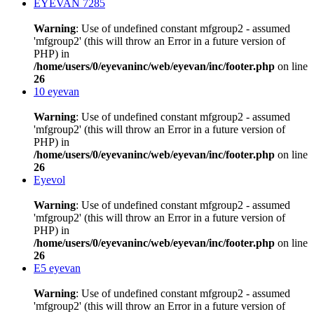
EYEVAN 7285
Warning
: Use of undefined constant mfgroup2 - assumed
'mfgroup2' (this will throw an Error in a future version of
PHP) in
/home/users/0/eyevaninc/web/eyevan/inc/footer.php
on line
26
10 eyevan
Warning
: Use of undefined constant mfgroup2 - assumed
'mfgroup2' (this will throw an Error in a future version of
PHP) in
/home/users/0/eyevaninc/web/eyevan/inc/footer.php
on line
26
Eyevol
Warning
: Use of undefined constant mfgroup2 - assumed
'mfgroup2' (this will throw an Error in a future version of
PHP) in
/home/users/0/eyevaninc/web/eyevan/inc/footer.php
on line
26
E5 eyevan
Warning
: Use of undefined constant mfgroup2 - assumed
'mfgroup2' (this will throw an Error in a future version of